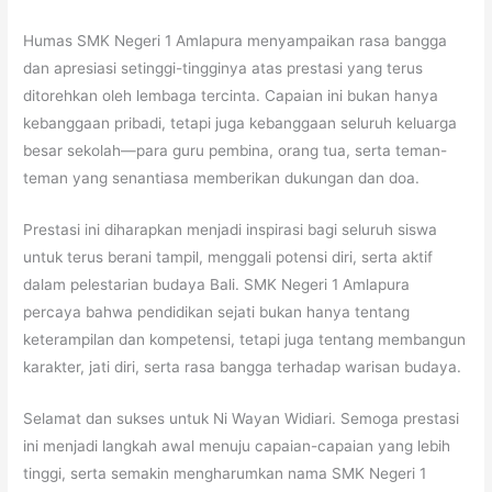
Humas SMK Negeri 1 Amlapura menyampaikan rasa bangga
dan apresiasi setinggi-tingginya atas prestasi yang terus
ditorehkan oleh lembaga tercinta. Capaian ini bukan hanya
kebanggaan pribadi, tetapi juga kebanggaan seluruh keluarga
besar sekolah—para guru pembina, orang tua, serta teman-
teman yang senantiasa memberikan dukungan dan doa.
Prestasi ini diharapkan menjadi inspirasi bagi seluruh siswa
untuk terus berani tampil, menggali potensi diri, serta aktif
dalam pelestarian budaya Bali. SMK Negeri 1 Amlapura
percaya bahwa pendidikan sejati bukan hanya tentang
keterampilan dan kompetensi, tetapi juga tentang membangun
karakter, jati diri, serta rasa bangga terhadap warisan budaya.
Selamat dan sukses untuk Ni Wayan Widiari. Semoga prestasi
ini menjadi langkah awal menuju capaian-capaian yang lebih
tinggi, serta semakin mengharumkan nama SMK Negeri 1