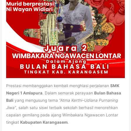
Prestasi membanggakan kembali menghiasi perjalanan
SMK
Negeri 1 Amlapura
. Dalam semarak perayaan
Bulan Bahasa
Bali
yang mengusung tema
“Atma Kerthi–Udiana Purnaning
Jiwa”
, salah satu siswi terbaik sekolah berhasil menorehkan
capaian gemilang pada ajang Wimbakara Ngawacen Lontar
tingkat
Kabupaten Karangasem
.