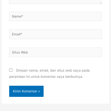
Name*
Email*
Situs
Web
Simpan nama, email, dan situs web saya pada
peramban ini untuk komentar saya berikutnya.