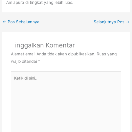
Amlapura di tingkat yang lebih luas.
←
Pos Sebelumnya
Selanjutnya Pos
→
Tinggalkan Komentar
Alamat email Anda tidak akan dipublikasikan.
Ruas yang
wajib ditandai
*
Ketik
di
sini..