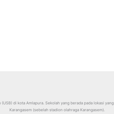
USB) di kota Amlapura. Sekolah yang berada pada lokasi yang s
Karangasem (sebelah stadion olahraga Karangasem).