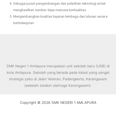
Sebagai pusat pengembangan dan pelatihan teknologi untuk
menghasilkan sumber daya manusia berkualitas
Mengembangkan kualitas layanan lembaga dan lulusan secara
berkelanjutan
SMK Negeri 1 Amlapura merupakan unit sekolah baru (USB) di
kota Amlapura. Sekolah yang berada pada lokasi yang sangat
strategis yaitu di Jalan Veteran, Padangkerta, Karangasem
(sebelah stadion olahraga Karangasem).
Copyright © 2026 SMK NEGERI 1 AMLAPURA