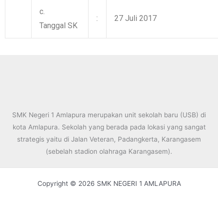
c.
:
27 Juli 2017
Tanggal SK
SMK Negeri 1 Amlapura merupakan unit sekolah baru (USB) di
kota Amlapura. Sekolah yang berada pada lokasi yang sangat
strategis yaitu di Jalan Veteran, Padangkerta, Karangasem
(sebelah stadion olahraga Karangasem).
Copyright © 2026 SMK NEGERI 1 AMLAPURA