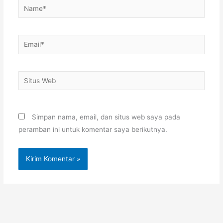
Name*
Email*
Situs
Web
Simpan nama, email, dan situs web saya pada
peramban ini untuk komentar saya berikutnya.