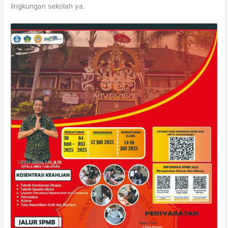
lingkungan sekolah ya.