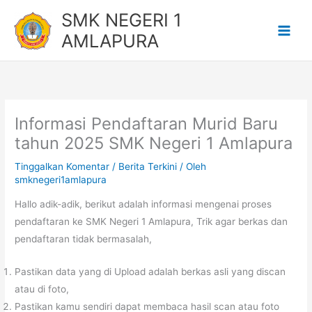
Lewati
SMK NEGERI 1
ke
AMLAPURA
konten
Informasi Pendaftaran Murid Baru
tahun 2025 SMK Negeri 1 Amlapura
Tinggalkan Komentar
/
Berita Terkini
/ Oleh
smknegeri1amlapura
Hallo adik-adik, berikut adalah informasi mengenai proses
pendaftaran ke SMK Negeri 1 Amlapura, Trik agar berkas dan
pendaftaran tidak bermasalah,
Pastikan data yang di Upload adalah berkas asli yang discan
atau di foto,
Pastikan kamu sendiri dapat membaca hasil scan atau foto