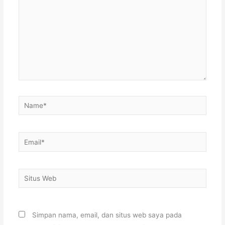
Name*
Email*
Situs
Web
Simpan nama, email, dan situs web saya pada