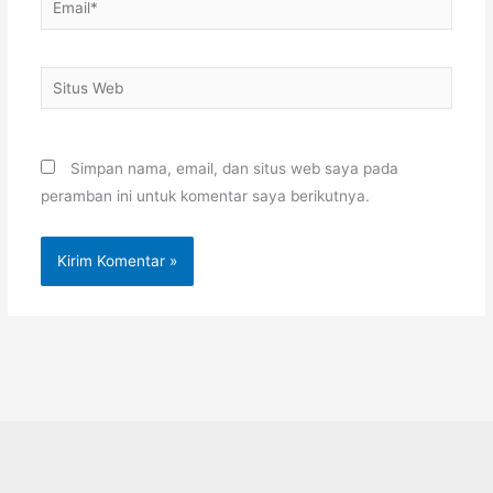
Situs
Web
Simpan nama, email, dan situs web saya pada
peramban ini untuk komentar saya berikutnya.