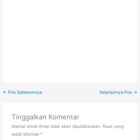
←
Pos Sebelumnya
Selanjutnya Pos
→
Tinggalkan Komentar
Alamat email Anda tidak akan dipublikasikan.
Ruas yang
wajib ditandai
*