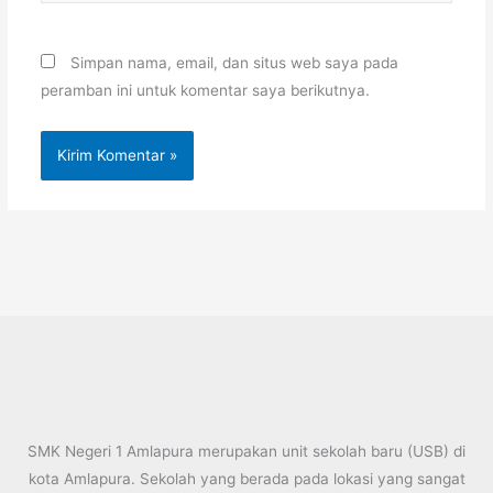
Web
Simpan nama, email, dan situs web saya pada
peramban ini untuk komentar saya berikutnya.
SMK Negeri 1 Amlapura merupakan unit sekolah baru (USB) di
kota Amlapura. Sekolah yang berada pada lokasi yang sangat