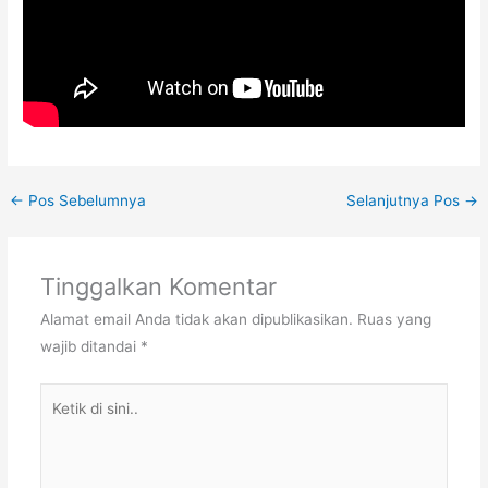
←
Pos Sebelumnya
Selanjutnya Pos
→
Tinggalkan Komentar
Alamat email Anda tidak akan dipublikasikan.
Ruas yang
wajib ditandai
*
Ketik
di
sini..