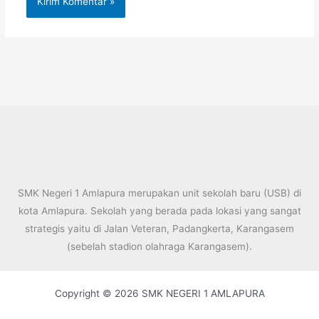
SMK Negeri 1 Amlapura merupakan unit sekolah baru (USB) di
kota Amlapura. Sekolah yang berada pada lokasi yang sangat
strategis yaitu di Jalan Veteran, Padangkerta, Karangasem
(sebelah stadion olahraga Karangasem).
Copyright © 2026 SMK NEGERI 1 AMLAPURA