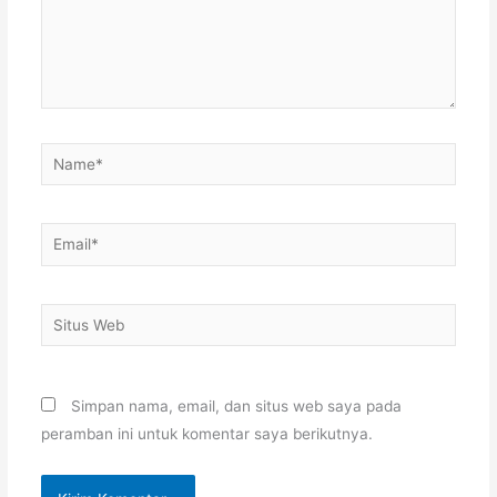
Name*
Email*
Situs
Web
Simpan nama, email, dan situs web saya pada
peramban ini untuk komentar saya berikutnya.