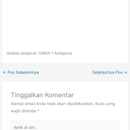
Jadwal pelajaran SMKN 1 Amlapura
←
Pos Sebelumnya
Selanjutnya Pos
→
Tinggalkan Komentar
Alamat email Anda tidak akan dipublikasikan.
Ruas yang
wajib ditandai
*
Ketik