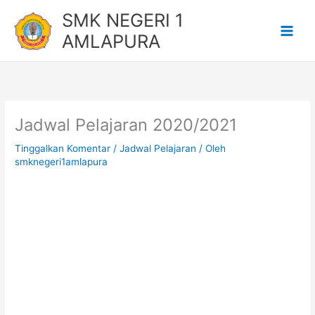
Lewati
SMK NEGERI 1
ke
AMLAPURA
konten
Jadwal Pelajaran 2020/2021
Tinggalkan Komentar
/
Jadwal Pelajaran
/ Oleh
smknegeri1amlapura