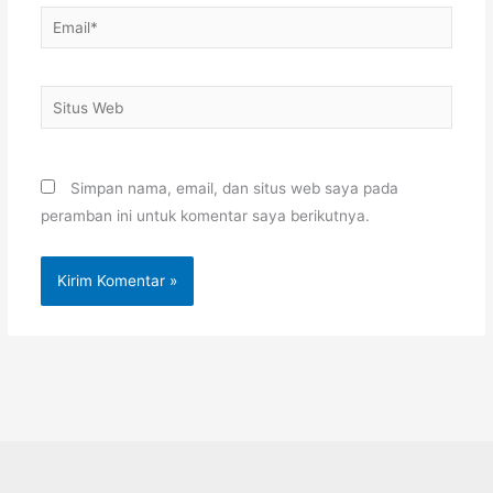
Email*
Situs
Web
Simpan nama, email, dan situs web saya pada
peramban ini untuk komentar saya berikutnya.