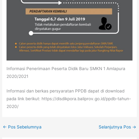
Informasi Penerimaan Peserta Didik Baru SMKN 1 Amlapura
2020/2021
Informasi dan berkas persyaratan PPDB dapat di download
pada link berikut: https://disdikpora.baliprov.go.id/ppdb-tahun-
2020/
←
Pos Sebelumnya
Selanjutnya Pos
→