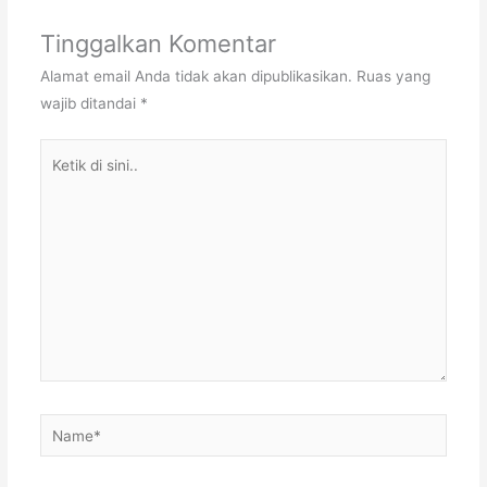
Tinggalkan Komentar
Alamat email Anda tidak akan dipublikasikan.
Ruas yang
wajib ditandai
*
Ketik
di
sini..
Name*